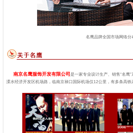
名鹰品牌全国市场网络分
南京名鹰服饰开发有限公司
是一家专业设计生产、销售“名鹰
溧水经济开发区机场路，临南京禄口国际机场仅12公里，有多条高铁