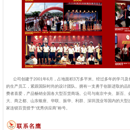
公司创建于2001年6月，占地面积3万多平米。经过多年的学习及
的生产员工，紧跟国际时尚的设计团队。拥有一支勇于创新进取的品
费者喜爱，产品畅销全国各大型百货商场。公司与南京中央、新百、
大、商之都、山东银座、华联、振华、利群、深圳茂业等国内的大型
家连锁百货授予“优秀供应商”称号。