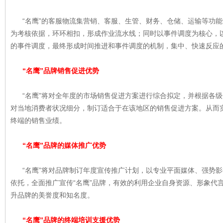
“名鹰”的客服物流集营销、客服、生管、财务、仓储、运输等功能
为考核依据，环环相扣，形成作业流水线；同时以事件调度为核心，
的事件调度，最终形成时间推进和事件调度的机制，集中、快速反应
“名鹰”品牌销售促进优势
“名鹰”将对全年度的市场销售促进方案进行综合拟定，并根据各级
对当地消费者状况细分，制订适合于在该地区的销售促进方案。从而
终端的销售业绩。
“名鹰”品牌的媒体推广优势
“名鹰”将对品牌制订年度宣传推广计划，以专业平面媒体、强势影
依托，全面推广宣传“名鹰”品牌，有效的利用企业自身资源、形象代
升品牌的美誉度和知名度。
“名鹰”品牌的终端培训支援优势