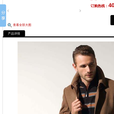
4
订购热线：
查看全部大图
产品详情