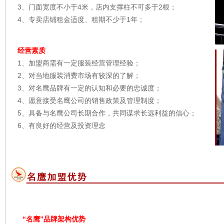
3、门面宽度不小于4米，店内支撑柱不可多于2根；
4、专卖店铺租金适度、租期不少于1年；
经营素质
1、加盟商需有一定服装经营管理经验；
2、对当地服装消费市场有较深的了解；
3、对名鹰品牌有一定的认知和必要的忠诚度；
4、愿意接受名鹰公司的销售政策及管理制度；
5、具备与名鹰公司长期合作，共同谋求长远利益的信心；
6、有良好的经营及投资理念
“名鹰”品牌架构优势