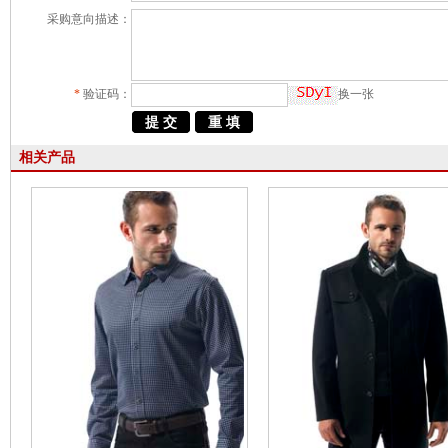
采购意向描述：
*
验证码：
换一张
相关产品